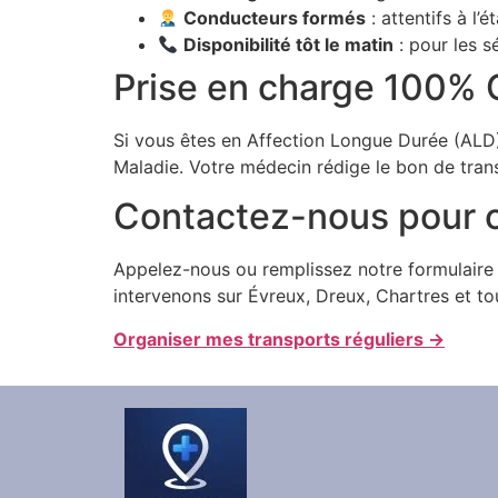
Conducteurs formés
: attentifs à l’
Disponibilité tôt le matin
: pour les 
Prise en charge 100% 
Si vous êtes en Affection Longue Durée (ALD),
Maladie. Votre médecin rédige le bon de tran
Contactez-nous pour o
Appelez-nous ou remplissez notre formulaire 
intervenons sur Évreux, Dreux, Chartres et to
Organiser mes transports réguliers →