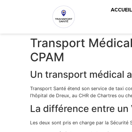
ACCUEI
Transport Médical
CPAM
Un transport médical a
Transport Santé étend son service de taxi co
l’hôpital de Dreux, au CHR de Chartres ou ch
La différence entre un
Les deux sont pris en charge par la Sécurité S