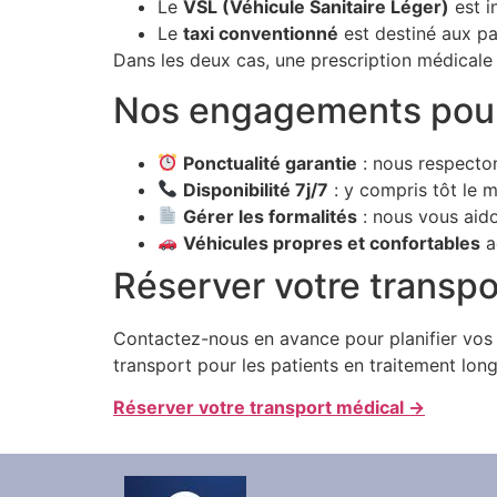
Le
VSL (Véhicule Sanitaire Léger)
est i
Le
taxi conventionné
est destiné aux pa
Dans les deux cas, une prescription médicale 
Nos engagements pou
Ponctualité garantie
: nous respecto
Disponibilité 7j/7
: y compris tôt le m
Gérer les formalités
: nous vous aido
Véhicules propres et confortables
a
Réserver votre transpo
Contactez-nous en avance pour planifier vos
transport pour les patients en traitement long
Réserver votre transport médical →